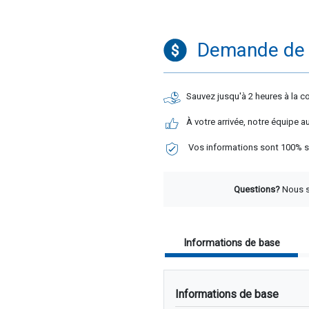
Demande de 
Sauvez jusqu'à 2 heures à la 
À votre arrivée, notre équipe 
Vos informations sont 100% sé
Questions?
Nous so
Informations de base
Informations de base