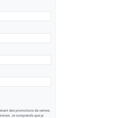
enant des promotions de ventes,
ervices. Je comprends que je